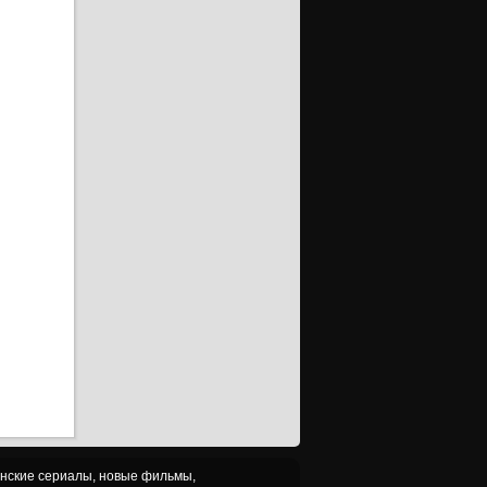
анские сериалы, новые фильмы,