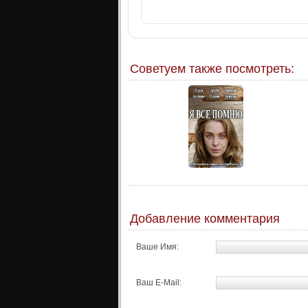
Советуем также посмотреть:
Добавление комментария
Ваше Имя:
Ваш E-Mail: