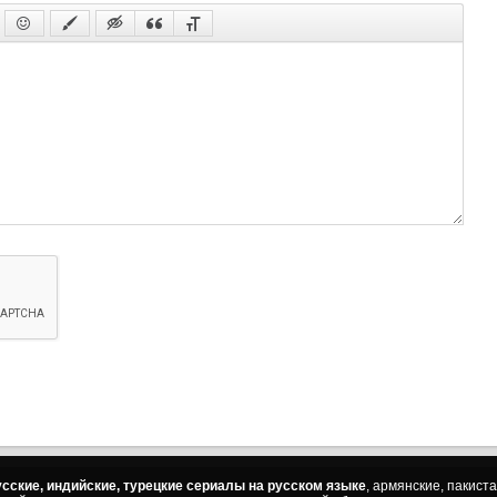
сские, индийские, турецкие сериалы на русском языке
, армянские, пакист