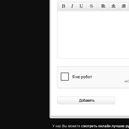
У нас Вы можете
смотреть онлайн лучшие ру