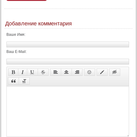
Добавление комментария
Ваше Имя:
Ваш E-Mail: