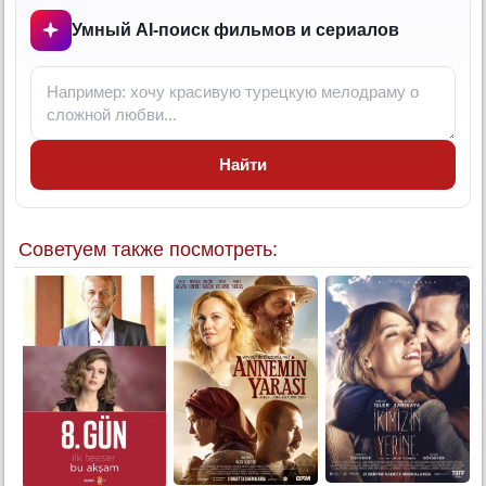
Умный AI-поиск фильмов и сериалов
Найти
Советуем также посмотреть: