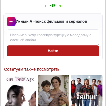
+194
Умный AI-поиск фильмов и сериалов
Найти
Советуем также посмотреть: