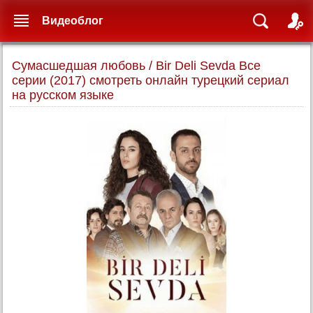
Видеоблог
Сумасшедшая любовь / Bir Deli Sevda Все
серии (2017) смотреть онлайн турецкий сериал
на русском языке