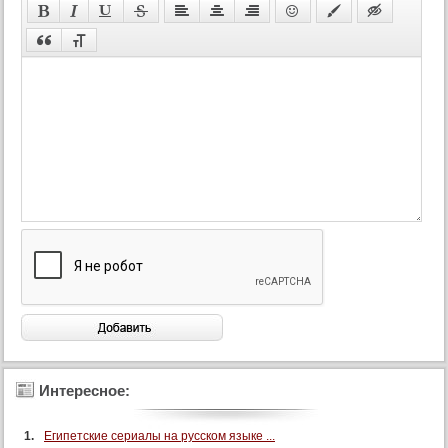
Интересное:
Египетские сериалы на русском языке ...