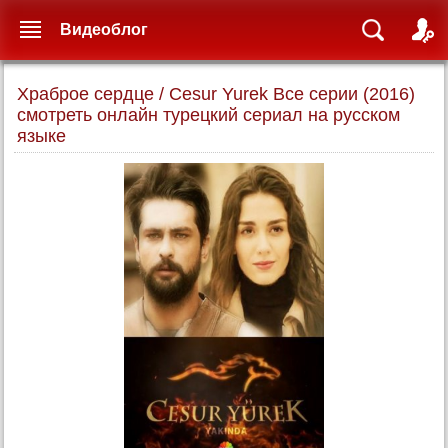
Видеоблог
Храброе сердце / Cesur Yurek Все серии (2016)
смотреть онлайн турецкий сериал на русском
языке