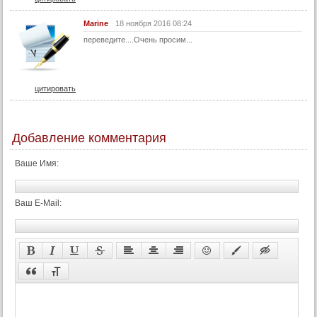
Marine
18 ноября 2016 08:24
переведите....Очень просим...
цитировать
Добавление комментария
Ваше Имя:
Ваш E-Mail: