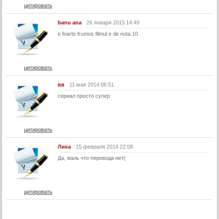
цитировать
banu ana
26 января 2015 14:49
e foarte frumos filmul e de nota 10
цитировать
вв
11 мая 2014 06:51
сериал просто супер
цитировать
Лика
15 февраля 2014 22:08
Да, жаль что перевода нет(
цитировать