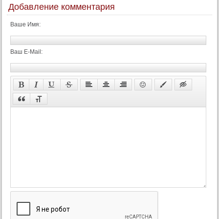
Добавление комментария
Ваше Имя:
Ваш E-Mail: