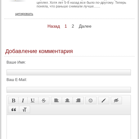
цеплял. Хотя лет 5-8 назад все было по-другому. Теперь
поняла, что раньше снимали лучше.......
цитировать
Назад
1
2
Далее
Добавление комментария
Ваше Имя:
Ваш E-Mail: