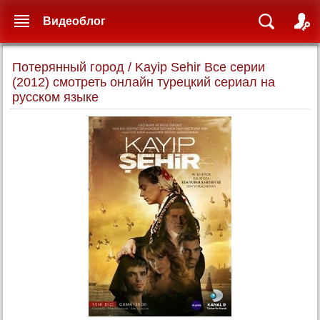
Видеоблог
Потерянный город / Kayip Sehir Все серии
(2012) смотреть онлайн турецкий сериал на
русском языке