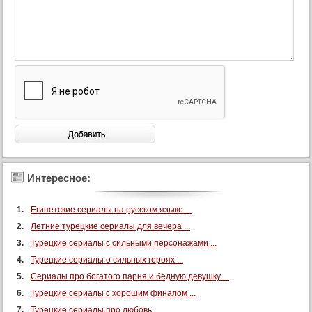
Интересное:
Египетские сериалы на русском языке ...
Летние турецкие сериалы для вечера ...
Турецкие сериалы с сильными персонажами ...
Турецкие сериалы о сильных героях ...
Сериалы про богатого парня и бедную девушку ...
Турецкие сериалы с хорошим финалом ...
Турецкие сериалы про любовь ...