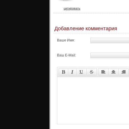
цитировать
Добавление комментария
Ваше Имя:
Ваш E-Mail: