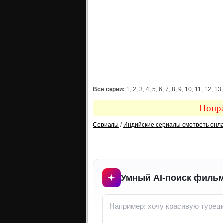
Все серии:
1, 2, 3, 4, 5, 6, 7, 8, 9, 10, 11, 12,
Понра
Сериалы
/
Индийские сериалы смотреть онл
Умный AI-поиск фильм