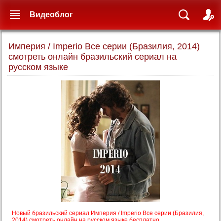
Видеоблог
Империя / Imperio Все серии (Бразилия, 2014)
смотреть онлайн бразильский сериал на
русском языке
Новый бразильский сериал Империя / Imperio Все серии (Бразилия,
2014) смотреть онлайн на русском языке бесплатно.