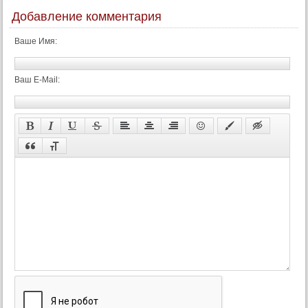
Добавление комментария
Ваше Имя:
Ваш E-Mail: