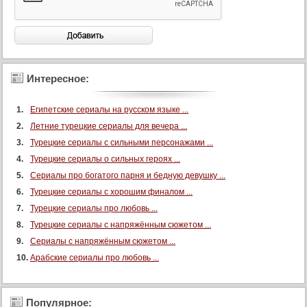
Интересное:
Египетские сериалы на русском языке ...
Летние турецкие сериалы для вечера ...
Турецкие сериалы с сильными персонажами ...
Турецкие сериалы о сильных героях ...
Сериалы про богатого парня и бедную девушку ...
Турецкие сериалы с хорошим финалом ...
Турецкие сериалы про любовь ...
Турецкие сериалы с напряжённым сюжетом ...
Сериалы с напряжённым сюжетом ...
Арабские сериалы про любовь ...
Популярное: