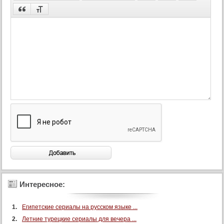
Интересное:
Египетские сериалы на русском языке ...
Летние турецкие сериалы для вечера ...