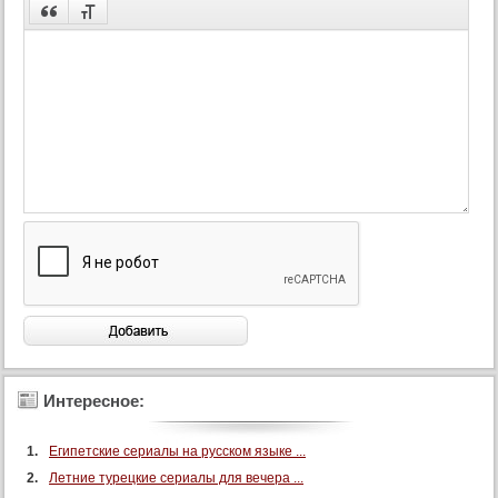
Интересное:
Египетские сериалы на русском языке ...
Летние турецкие сериалы для вечера ...