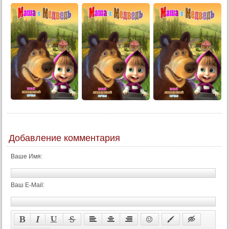
Добавление комментария
Ваше Имя:
Ваш E-Mail: