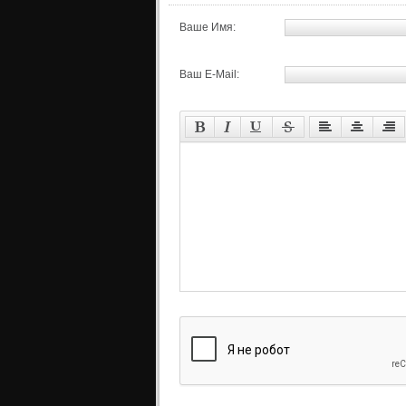
Ваше Имя:
Ваш E-Mail: