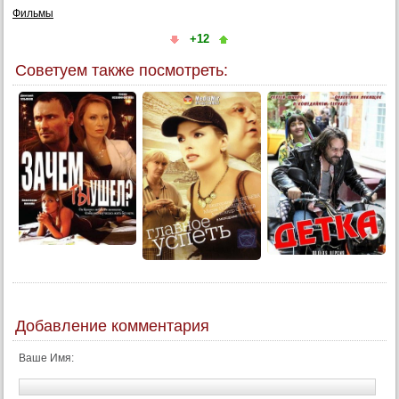
Фильмы
+12
Советуем также посмотреть:
Добавление комментария
Ваше Имя: