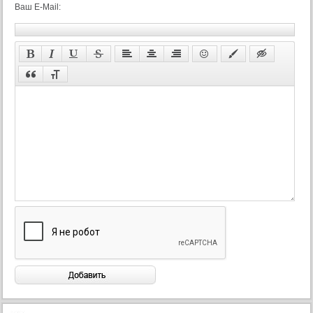
Ваш E-Mail: