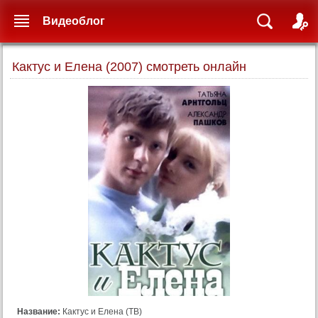
Видеоблог
Кактус и Елена (2007) смотреть онлайн
Название:
Кактус и Елена (ТВ)