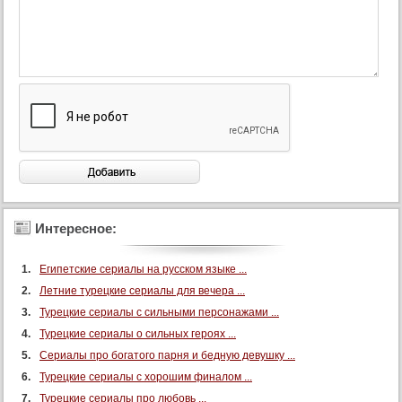
Интересное:
Египетские сериалы на русском языке ...
Летние турецкие сериалы для вечера ...
Турецкие сериалы с сильными персонажами ...
Турецкие сериалы о сильных героях ...
Сериалы про богатого парня и бедную девушку ...
Турецкие сериалы с хорошим финалом ...
Турецкие сериалы про любовь ...