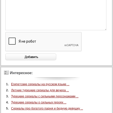
Интересное:
Египетские сериалы на русском языке ...
Летние турецкие сериалы для вечера ...
Турецкие сериалы с сильными персонажами ...
Турецкие сериалы о сильных героях ...
Сериалы про богатого парня и бедную девушку ...