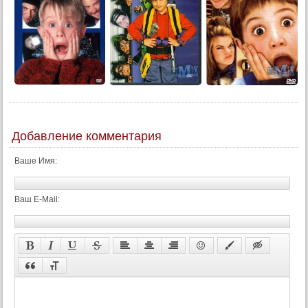
Добавление комментария
Ваше Имя:
Ваш E-Mail: