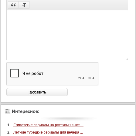
Интересное:
Египетские сериалы на русском языке ...
Летние турецкие сериалы для вечера ...