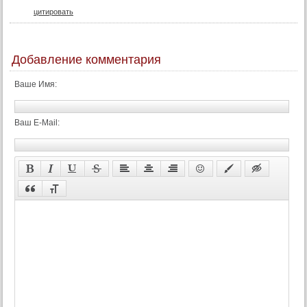
цитировать
Добавление комментария
Ваше Имя:
Ваш E-Mail: