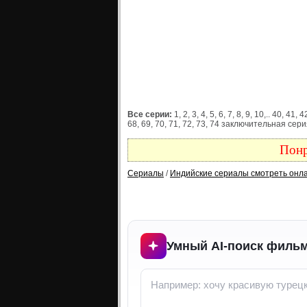
Все серии:
1, 2, 3, 4, 5, 6, 7, 8, 9, 10,.. 40, 41,
68, 69, 70, 71, 72, 73, 74 заключительная сер
Понр
Сериалы
/
Индийские сериалы смотреть онл
Умный AI-поиск фильм