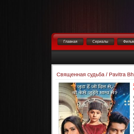
Главная
Сериалы
Филь
Священная судьба / Pavitra Bh