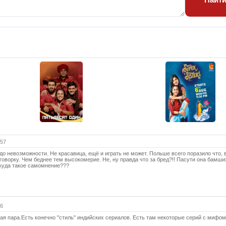
24 с
25 с
26 с
27 с
28 с
29 с
30 с
31 с
32 с
33 с
:57
34 с
до невозможности. Не красавица, ещё и играть не может. Польше всего поразило что, 
оворку. Чем беднее тем высокомерие. Не, ну правда что за бред?!! Пасути она бамших
35 с
ткуда такое самомнение???
36 с
37 с
46
38 с
я пара.Есть конечно "стиль" индийских сериалов. Есть там некоторые серий с мифом
39 с