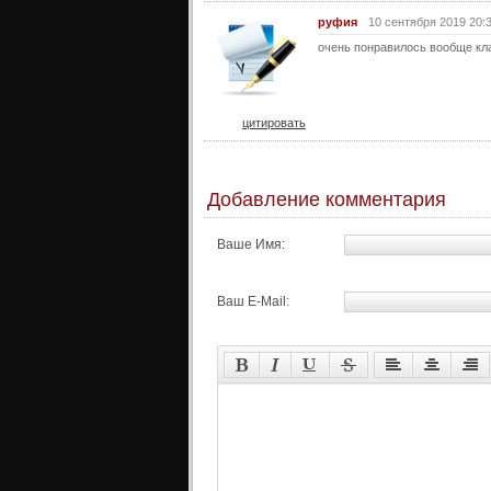
руфия
10 сентября 2019 20:
очень понравилось вообще к
цитировать
Добавление комментария
Ваше Имя:
Ваш E-Mail: