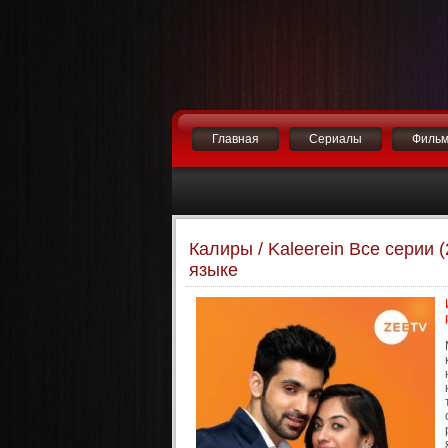
Главная
Сериалы
Филь
Калиры / Kaleerein Все серии 
языке