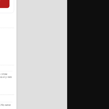
ерия
ерия
ерия
ерия
ерия
ерия
ерия
ерия
ерия
ерия
ерия
в этом
а и у них
ерия
ерия
ерия
ерия
.Но ниче
ерия