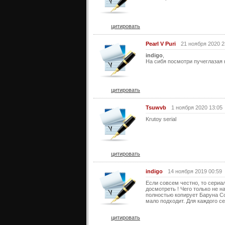
цитировать
Pearl V Puri
21 ноября 2020 2
indigo
,
На сибя посмотри пучеглазая
цитировать
Tsuwvb
1 ноября 2020 13:05
Krutoy serial
цитировать
indigo
14 ноября 2019 00:59
Если совсем честно, то сериал
досмотреть ! Чего только не н
полностью копирует Баруна Соб
мало подходит. Для каждого се
цитировать