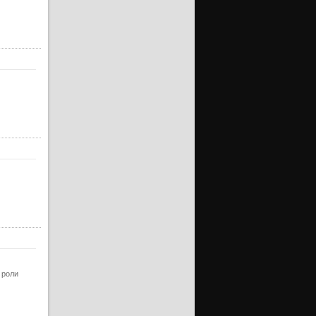
ерия
ерия
ерия
ерия
ерия
ерия
ерия
ерия
ерия
ерия
ерия
ерия
ерия
 роли
ерия
ерия