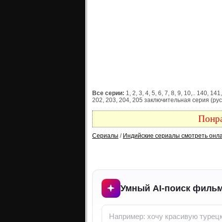
Все серии:
1, 2, 3, 4, 5, 6, 7, 8, 9, 10,.. 140, 
202, 203, 204, 205 заключительная серия (рус
Понра
Сериалы
/
Индийские сериалы смотреть онл
Умный AI-поиск фильм