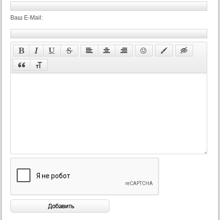
Ваш E-Mail: