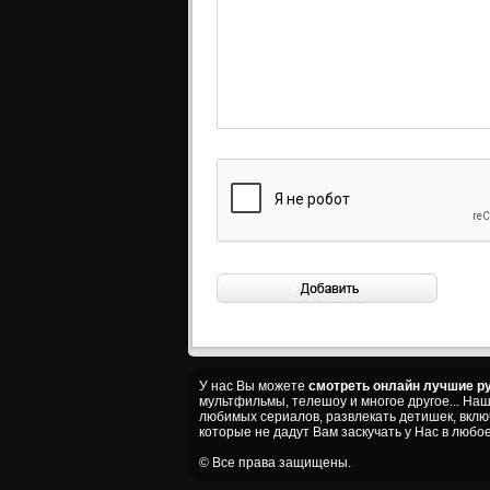
У нас Вы можете
смотреть онлайн лучшие ру
мультфильмы, телешоу и многое другое... На
любимых сериалов, развлекать детишек, вкл
которые не дадут Вам заскучать у Нас в любое
© Все права защищены.