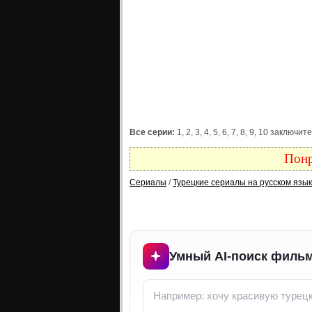
Все серии:
1, 2, 3, 4, 5, 6, 7, 8, 9, 10 заключ
Понр
Сериалы
/
Турецкие сериалы на русском язы
Умный AI-поиск фильм