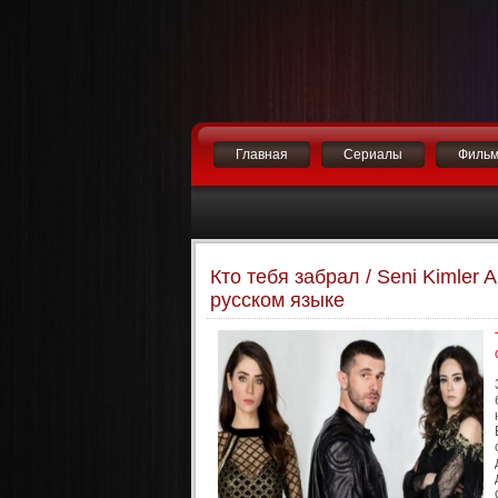
Главная
Сериалы
Филь
Кто тебя забрал / Seni Kimler 
русском языке