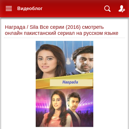
Видеоблог
Награда / Sila Все серии (2016) смотреть
онлайн пакистанский сериал на русском языке