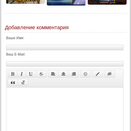
Добавление комментария
Ваше Имя:
Ваш E-Mail: