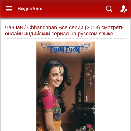
Видеоблог
Чанчан / Chhanchhan Все серии (2013) смотреть
онлайн индийский сериал на русском языке