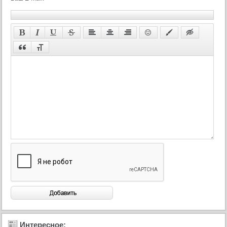
Интересное: