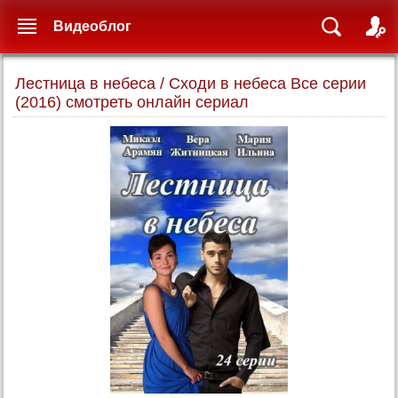
Видеоблог
Лестница в небеса / Сходи в небеса Все серии
(2016) смотреть онлайн сериал