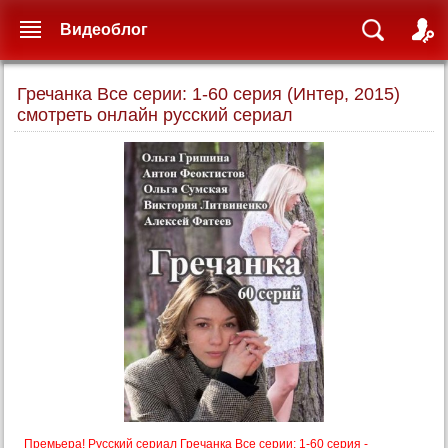
Видеоблог
Гречанка Все серии: 1-60 серия (Интер, 2015)
смотреть онлайн русский сериал
Премьера! Русский сериал Гречанка Все серии: 1-60 серия -