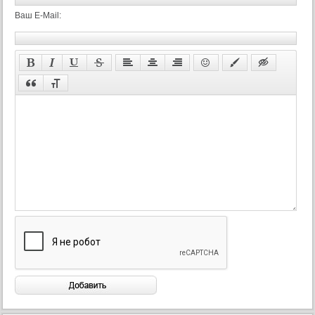
Ваш E-Mail: