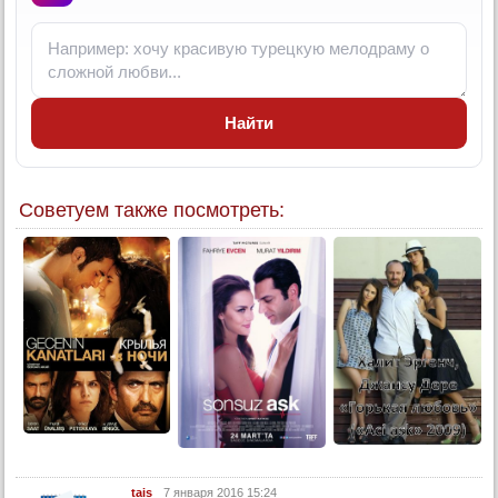
Найти
Советуем также посмотреть:
tais
7 января 2016 15:24