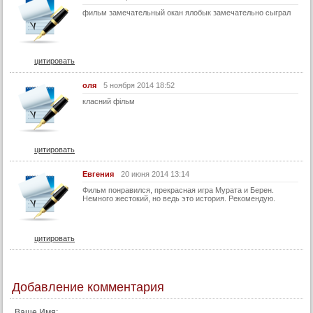
фильм замечательный окан ялобык замечательно сыграл
цитировать
оля
5 ноября 2014 18:52
класний фільм
цитировать
Евгения
20 июня 2014 13:14
Фильм понравился, прекрасная игра Мурата и Берен.
Немного жестокий, но ведь это история. Рекомендую.
цитировать
Добавление комментария
Ваше Имя: