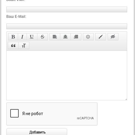
Ваш E-Mail: