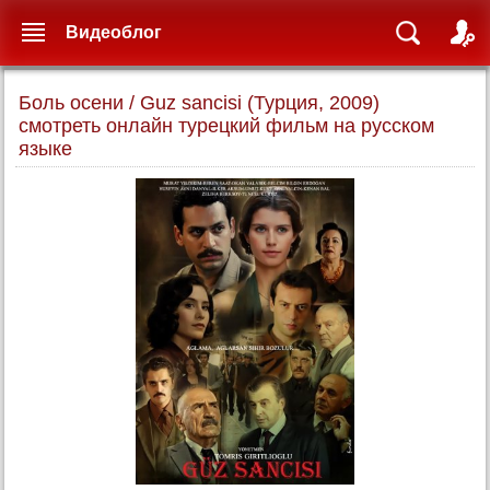
Видеоблог
Боль осени / Guz sancisi (Турция, 2009)
смотреть онлайн турецкий фильм на русском
языке