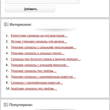
Интересное:
Египетские сериалы на русском языке ...
Летние турецкие сериалы для вечера ...
Турецкие сериалы с сильными персонажами ...
Турецкие сериалы о сильных героях ...
Сериалы про богатого парня и бедную девушку ...
Турецкие сериалы с хорошим финалом ...
Турецкие сериалы про любовь ...
Турецкие сериалы с напряжённым сюжетом ...
Сериалы с напряжённым сюжетом ...
Арабские сериалы про любовь ...
Популярное: