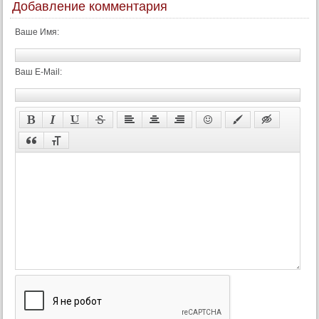
Добавление комментария
Ваше Имя:
Ваш E-Mail: