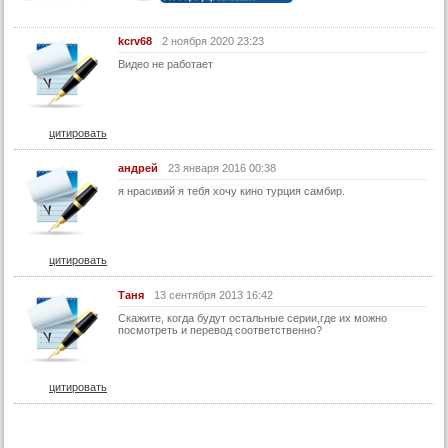
kcrv68
2 ноября 2020 23:23
Видео не работает
цитировать
андрей
23 января 2016 00:38
я нрасивий я тебя хочу кино турция самбир.
цитировать
Таня
13 сентября 2013 16:42
Скажите, когда будут остальные серии,где их можно
посмотреть и перевод соответственно?
цитировать