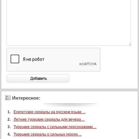
Интересное:
Египетские сериалы на русском языке ...
Летние турецкие сериалы для вечера ...
Турецкие сериалы с сильными персонажами ...
Турецкие сериалы о сильных героях ...