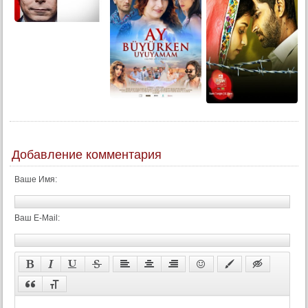
Добавление комментария
Ваше Имя:
Ваш E-Mail: