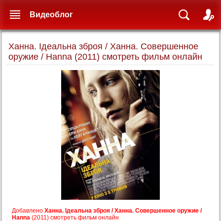
Видеоблог
Ханна. Ідеальна зброя / Ханна. Совершенное
оружие / Hanna (2011) смотреть фильм онлайн
Добавлено
Ханна. Ідеальна зброя / Ханна. Совершенное оружие /
Hanna
(2011) смотреть фильм онлайн