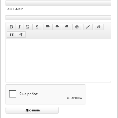
Ваш E-Mail: