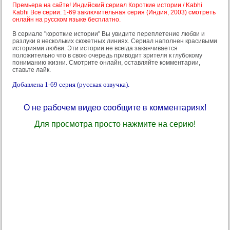
Премьера на сайте! Индийский сериал Короткие истории / Kabhi
Kabhi Все серии: 1-69 заключительная серия (Индия, 2003) смотреть
онлайн на русском языке бесплатно.
В сериале "короткие истории" Вы увидите переплетение любви и
разлуки в нескольких сюжетных линиях. Сериал наполнен красивыми
историями любви. Эти истории не всегда заканчивается
положительно что в свою очередь приводит зрителя к глубокому
пониманию жизни. Смотрите онлайн, оставляйте комментарии,
ставьте лайк.
Добавлена 1-69 серия (русская озвучка).
О не рабочем видео сообщите в комментариях!
Для просмотра просто нажмите на серию!