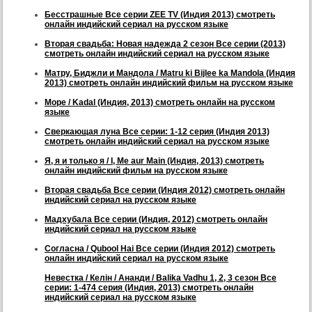
Бесстрашные Все серии ZEE TV (Индия 2013) смотреть
онлайн индийский сериал на русском языке
Вторая свадьба: Новая надежда 2 сезон Все серии (2013)
смотреть онлайн индийский сериал на русском языке
Матру, Биджли и Мандола / Matru ki Bijlee ka Mandola (Индия
2013) смотреть онлайн индийский фильм на русском языке
Море / Kadal (Индия, 2013) смотреть онлайн на русском
языке
Сверкающая луна Все серии: 1-12 серия (Индия 2013)
смотреть онлайн индийский сериал на русском языке
Я, я и только я / I, Me aur Main (Индия, 2013) смотреть
онлайн индийский фильм на русском языке
Вторая свадьба Все серии (Индия 2012) смотреть онлайн
индийский сериал на русском языке
Мадхубала Все серии (Индия, 2012) смотреть онлайн
индийский сериал на русском языке
Согласна / Qubool Hai Все серии (Индия 2012) смотреть
онлайн индийский сериал на русском языке
Невестка / Келін / Ананди / Balika Vadhu 1, 2, 3 сезон Все
серии: 1-474 серия (Индия, 2013) смотреть онлайн
индийский сериал на русском языке