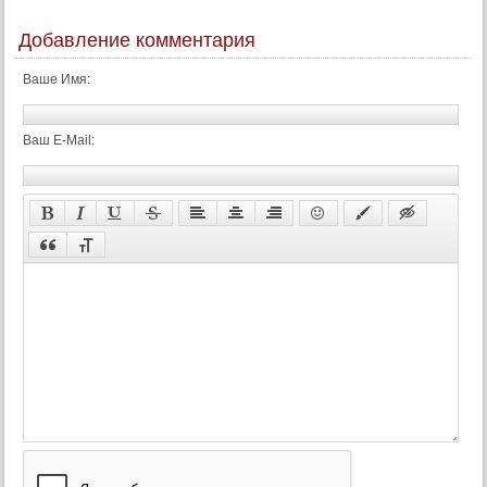
Добавление комментария
Ваше Имя:
Ваш E-Mail: