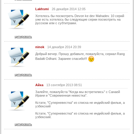
Lakhsmi
26 декабря 2014 12:05
Хотелось бы посмотреть Devon ke dev Mahadev. 10 серий
уже есть хотелось бы следующие серии посмотреть на
русском или с субтитрами.
цитировать
ninok
14 декабря 2014 20:39
Добрый вечер. Прошу добавьте, пожалуйста, сериал Rang
Badalti Odhani. Заранее спасибо!!!
цитировать
Айка
13 сентября 2013 08:51
Залейте, пожалуйста "Когда мы встретились" с Санаей
Ирани и "Современная невестка".
Кстати, "Суперневестка" из списка не индийский фильм, а
узбекский
Кстати, "Суперневестка" из списка не индийский фильм, а
узбекский.
цитировать