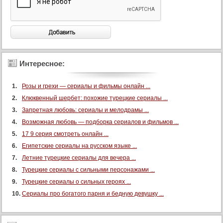
Интересное:
Розы и грехи — сериалы и фильмы онлайн ...
Клюквенный шербет: похожие турецкие сериалы ...
Запретная любовь: сериалы и мелодрамы ...
Возможная любовь — подборка сериалов и фильмов ...
17 9 серия смотреть онлайн ...
Египетские сериалы на русском языке ...
Летние турецкие сериалы для вечера ...
Турецкие сериалы с сильными персонажами ...
Турецкие сериалы о сильных героях ...
Сериалы про богатого парня и бедную девушку ...