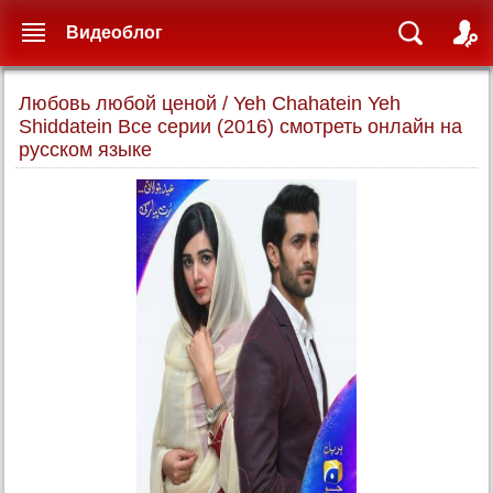
Видеоблог
Любовь любой ценой / Yeh Chahatein Yeh
Shiddatein Все серии (2016) смотреть онлайн на
русском языке