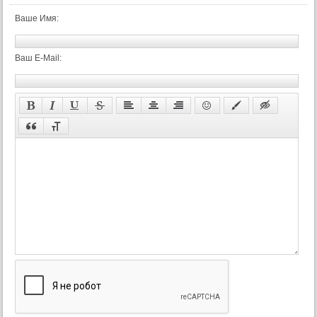
Ваше Имя:
Ваш E-Mail: