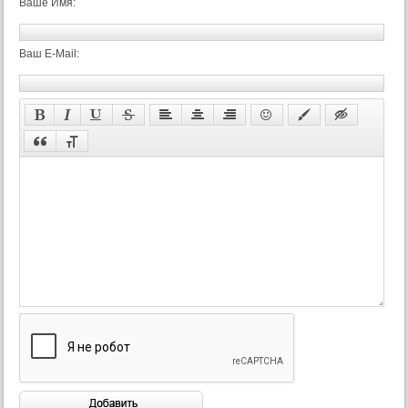
Ваше Имя:
Ваш E-Mail: