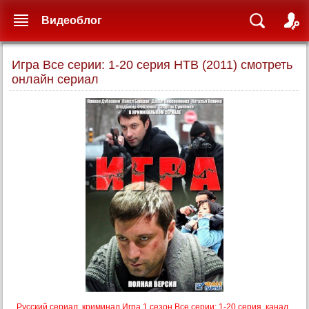
Видеоблог
Игра Все серии: 1-20 серия НТВ (2011) смотреть
онлайн сериал
Русский сериал, криминал Игра 1 сезон Все серии: 1-20 серия, канал